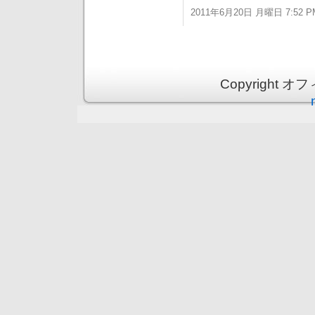
2011年6月20日 月曜日 7:52 P
Copyright