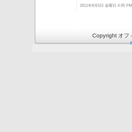
2011年8月5日 金曜日 4:05 PM
Copyright