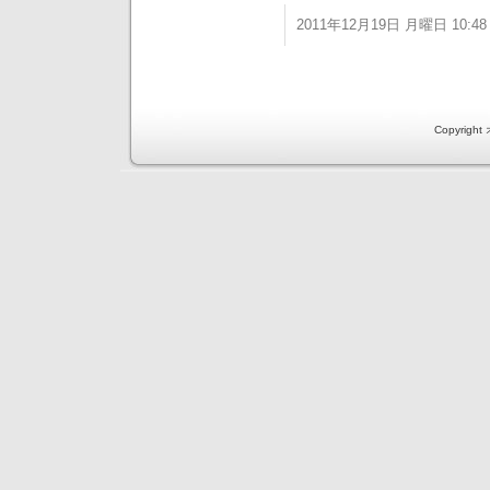
2011年12月19日 月曜日 10:48
Copyri