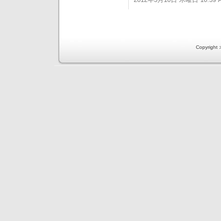
Copyri