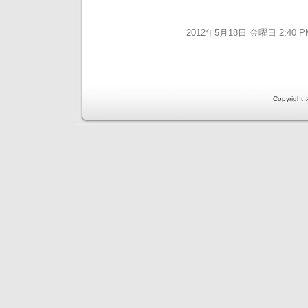
2012年5月18日 金曜日 2:40 P
Copyri