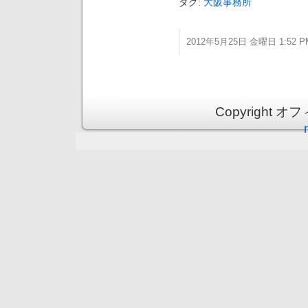
タグ:
大阪事務所
2012年5月25日 金曜日 1:52 P
Copyright