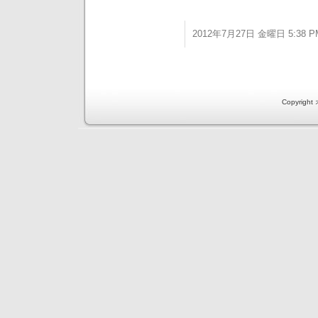
2012年7月27日 金曜日 5:38 P
Copyri