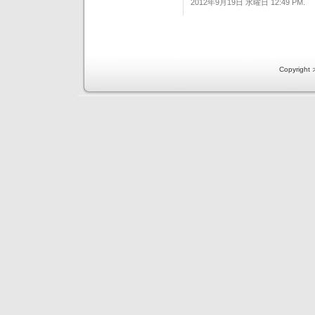
2012年9月19日 水曜日 12:49 PM.
Copyri