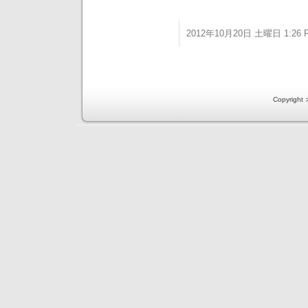
2012年10月20日 土曜日 1:26 
Copyri