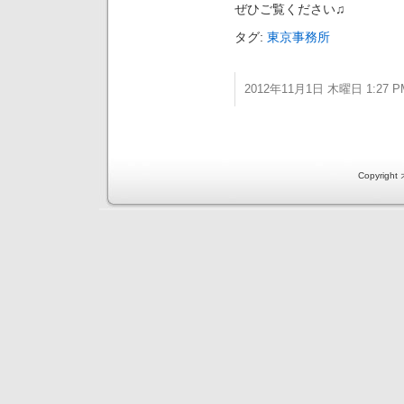
ぜひご覧ください♫
タグ:
東京事務所
2012年11月1日 木曜日 1:27 P
Copyri