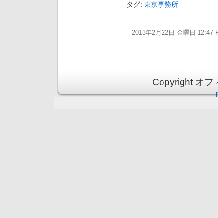
タグ:
東京事務所
2013年2月22日 金曜日 12:47 
Copyright