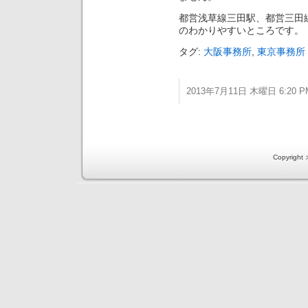
都営浅草線三田駅、都営三田
のわかりやすいところです。
タグ:
大阪事務所
,
東京事務所
2013年7月11日 木曜日 6:20 P
Copyri