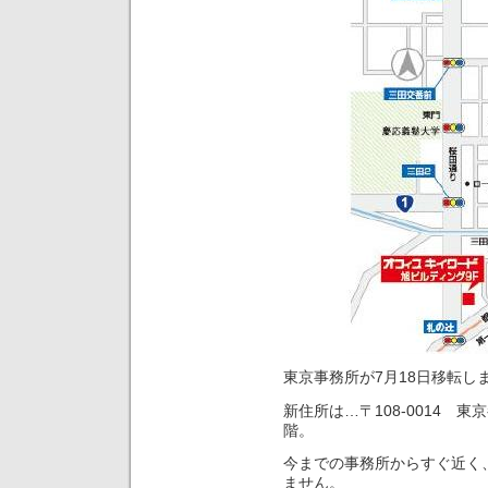
東京事務所が7月18日移転し
新住所は…〒108-0014 東
階。
今までの事務所からすぐ近く
ません。