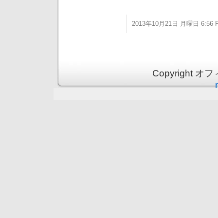
2013年10月21日 月曜日 6:56 
Copyright