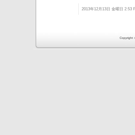
2013年12月13日 金曜日 2:53 
Copyri