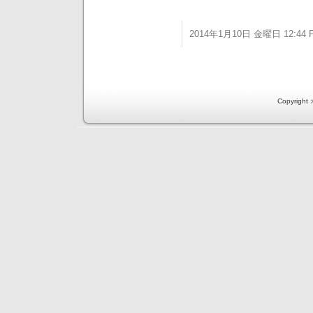
2014年1月10日 金曜日 12:44 
Copyri