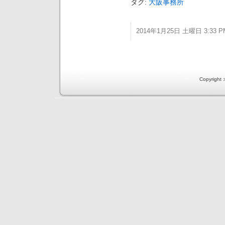
タグ:
大阪事務所
2014年1月25日 土曜日 3:33 P
Copyri