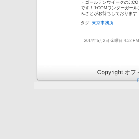
・ゴールデンウイークのJ:COM 
です！J:COMワンダーガー
みさとがお待ちしております
タグ:
東京事務所
2014年5月2日 金曜日 4:32 PM
Copyright