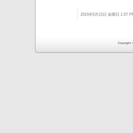
2015年5月15日 金曜日 1:07 P
Copyri