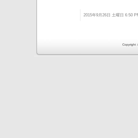
2015年9月26日 土曜日 6:50 P
Copyri