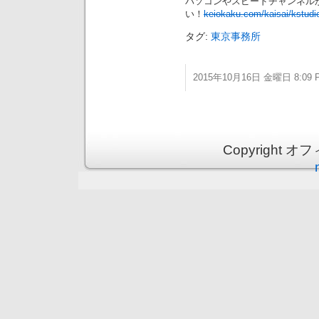
パソコンやスピードチャンネル
い！
keiokaku.com/kaisai/kstud
タグ:
東京事務所
2015年10月16日 金曜日 8:09 
Copyright