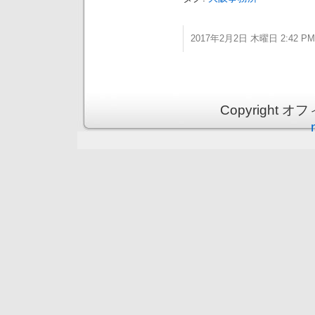
2017年2月2日 木曜日 2:42 PM
Copyright