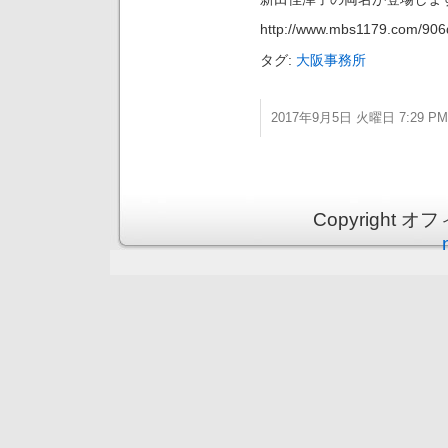
http://www.mbs1179.com/906
タグ:
大阪事務所
2017年9月5日 火曜日 7:29 PM
Copyright