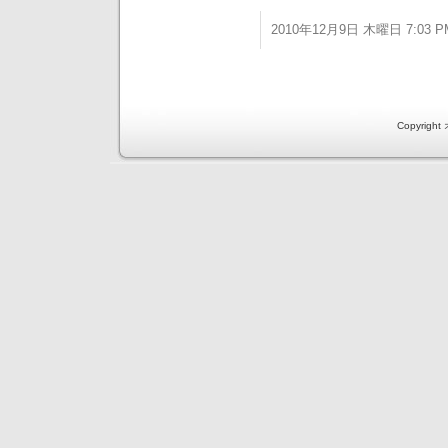
2010年12月9日 木曜日 7:03 P
Copyri