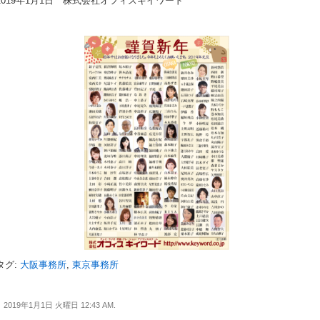
2019年1月1日 株式会社オフィスキイワード
タグ:
大阪事務所
,
東京事務所
2019年1月1日 火曜日 12:43 AM.