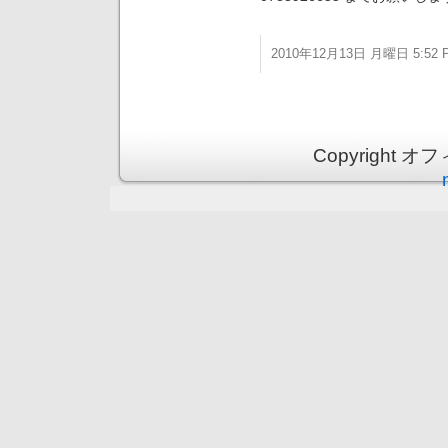
2010年12月13日 月曜日 5:52 
Copyright