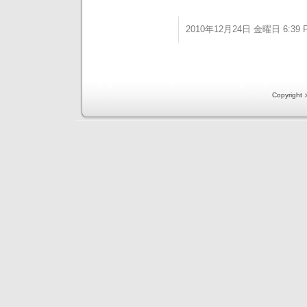
2010年12月24日 金曜日 6:39 
Copyri