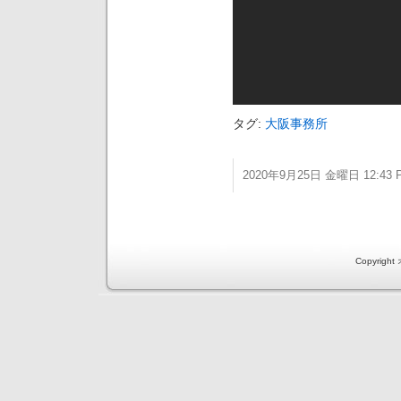
タグ:
大阪事務所
2020年9月25日 金曜日 12:43 
Copyri