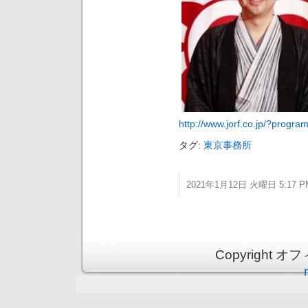
http://www.jorf.co.jp/?progr
タグ:
東京事務所
2021年1月12日 火曜日 5:17 P
Copyright