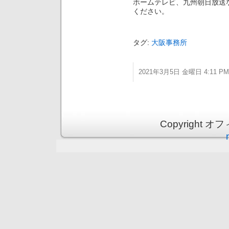
ホームテレビ、九州朝日放送
ください。
タグ:
大阪事務所
2021年3月5日 金曜日 4:11 PM
Copyright