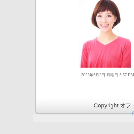
2022年5月2日 月曜日 3:57 PM
Copyright