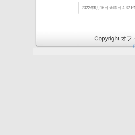
2022年9月16日 金曜日 4:32 P
Copyright