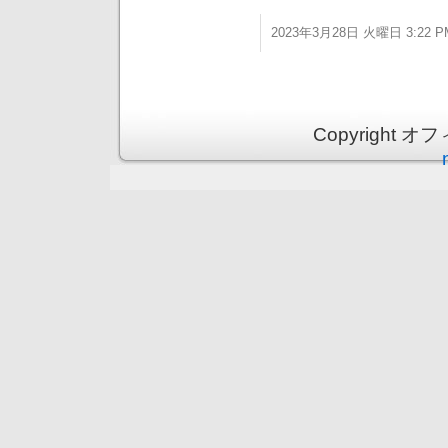
2023年3月28日 火曜日 3:22 P
Copyright