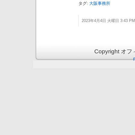
タグ:
大阪事務所
2023年4月4日 火曜日 3:43 PM
Copyright