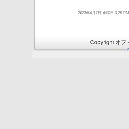
2023年4月7日 金曜日 3:29 PM
Copyright