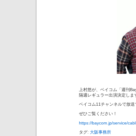
上村悠が、ベイコム「週刊Bay
隔週レギュラー出演決定しま
ベイコム11チャンネルで放送
ぜひご覧ください！
https://baycom.jp/service/cab
タグ:
大阪事務所