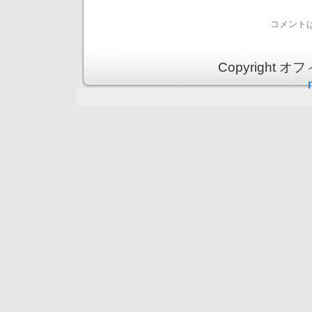
コメント
Copyright