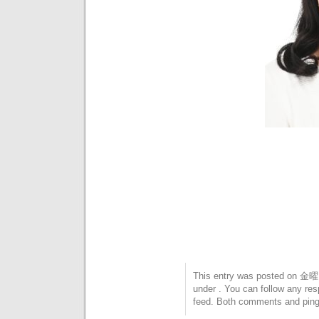
This entry was posted on 金曜日
under . You can follow any res
feed. Both comments and pings