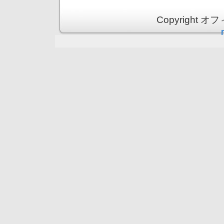
Copyright