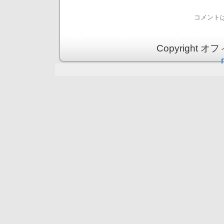
コメント
Copyright