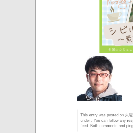
This entry was posted on 火曜日
under . You can follow any res
feed. Both comments and pings