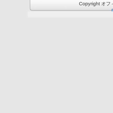
Copyright