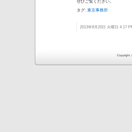
ぜひご覧ください。
タグ:
東京事務所
2013年8月20日 火曜日 4:17 P
Copyri