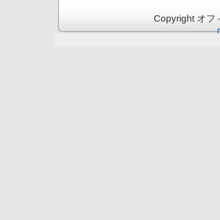
Copyright