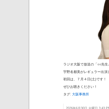
ラジオ大阪で放送の「○○先
宇野名都美がレギュラー出演
初回は、７月４日(土)です！
ぜひお聴きください！
タグ:
大阪事務所
2026年6月30日 火曜日 3:43 P