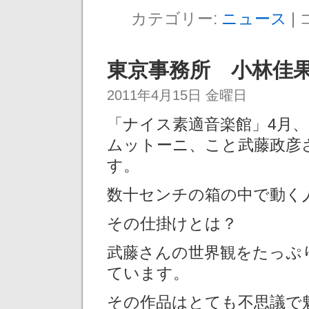
カテゴリー:
ニュース
|
東京事務所 小林佳
2011年4月15日 金曜日
「ナイス素適音楽館」4月
ムットーニ、こと武藤政彦
す。
数十センチの箱の中で動く
その仕掛けとは？
武藤さんの世界観をたっぷ
ています。
その作品はとても不思議で