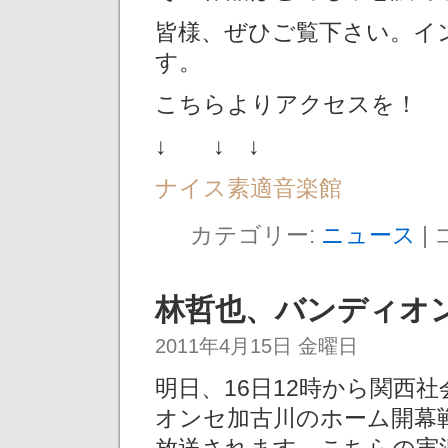
皆様、ぜひご覧下さい。イ
す。
こちらよりアクセスを！
↓ ↓ ↓
ナイス素適音楽館
カテゴリー:
ニュース
|
林哲也、バンディオ
2011年4月15日 金曜日
明日、16日12時から関西
オンセ加古川のホーム開幕戦