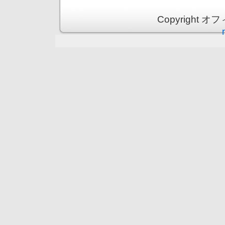
Copyright