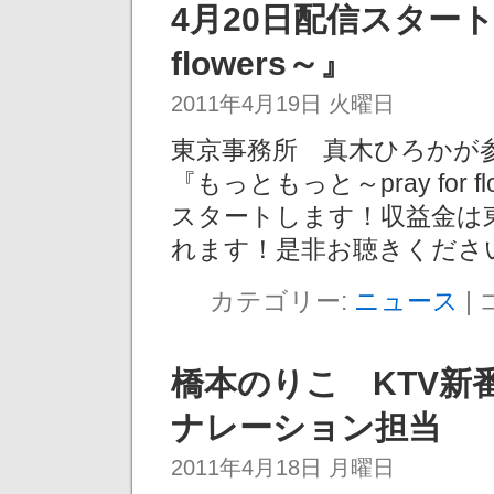
4月20日配信スタート『
flowers～』
2011年4月19日 火曜日
東京事務所 真木ひろかが参加
『もっともっと～pray for
スタートします！収益金は
れます！是非お聴きくださ
カテゴリー:
ニュース
|
橋本のりこ KTV新
ナレーション担当
2011年4月18日 月曜日