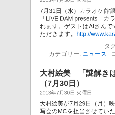
7月31日（水）カラオケ館
「LIVE DAM presents
れます。ゲストはAIさん
ただきます。
http://www.kar
タグ
カテゴリー:
ニュース
|
大村絵美 「謎解き
（7月30日）
2013年7月30日 火曜日
大村絵美が7月29日（月）
写会のMCを担当させてい