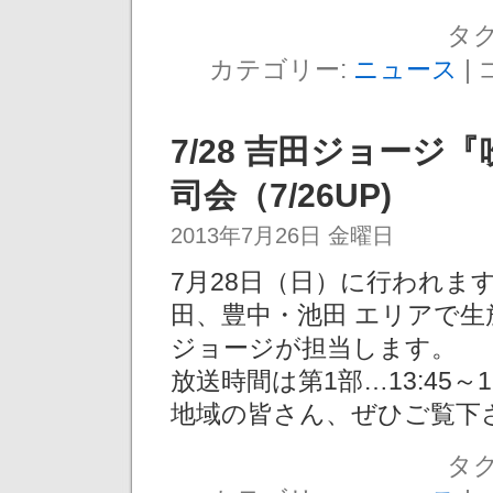
タグ
カテゴリー:
ニュース
|
7/28 吉田ジョージ
司会（7/26UP)
2013年7月26日 金曜日
7月28日（日）に行われます『
田、豊中・池田 エリアで
ジョージが担当します。
放送時間は第1部…13:45～17
地域の皆さん、ぜひご覧下
タグ