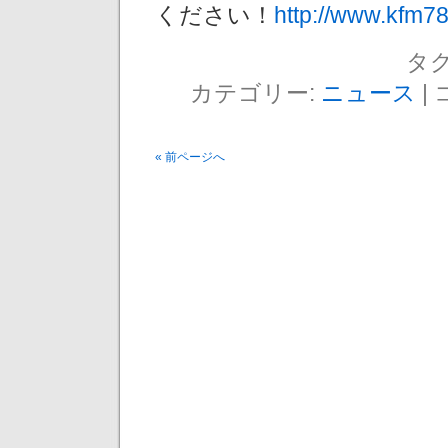
ください！
http://www.kfm78
タグ
カテゴリー:
ニュース
|
« 前ページへ