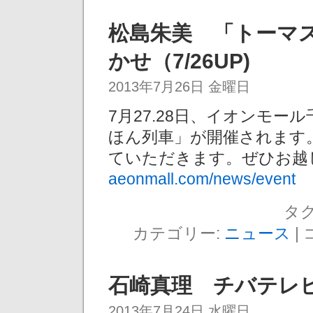
松島朱美 「トーマ
かせ（7/26UP)
2013年7月26日 金曜日
7月27.28日、イオンモー
ほん列車」が開催されます
ていただきます。ぜひお越
aeonmall.com/news/event
タグ
カテゴリー:
ニュース
|
石崎真理 チバテレビ「牧
2013年7月24日 水曜日