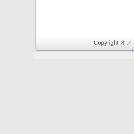
Copyright