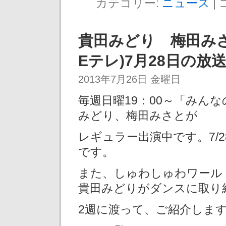
カテゴリー:
ニュース
|
貴田みどり 梅田みさ
Eテレ)7月28日の放
2013年7月26日 金曜日
毎週日曜19：00～「みん
みどり、梅田みさとが
レギュラー出演中です。7/
です。
また、しゅわしゅわワール
貴田みどりがダンスに取り
2週に渡って、ご紹介します