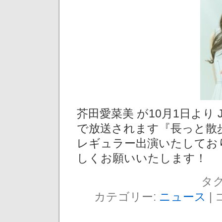
芥田愛菜美 が10月1日より 
で放送されます『長っと散
レギュラー出演いたしてお
しくお願いいたします！
タグ
カテゴリー:
ニュース
|