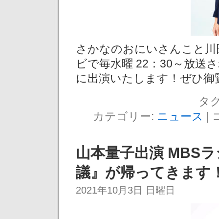
さかなのおにいさんこと川田
ビで毎水曜 22：30～放送
に出演いたします！ぜひ御
タグ
カテゴリー:
ニュース
|
山本量子出演 MBS
議』が帰ってきます！（
2021年10月3日 日曜日