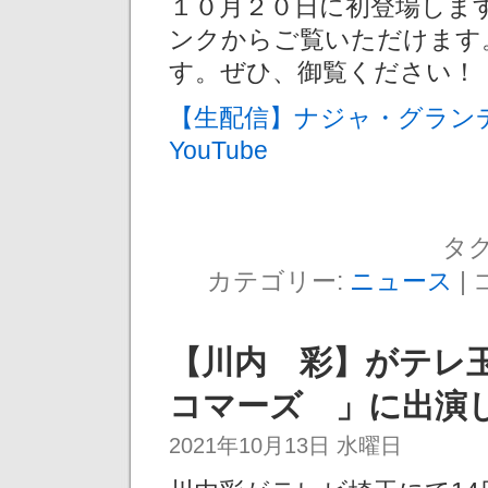
１０月２０日に初登場します。
ンクからご覧いただけます
す。ぜひ、御覧ください！
【生配信】ナジャ・グラン
YouTube
タグ
カテゴリー:
ニュース
|
【川内 彩】がテレ
コマーズ 」に出演し
2021年10月13日 水曜日