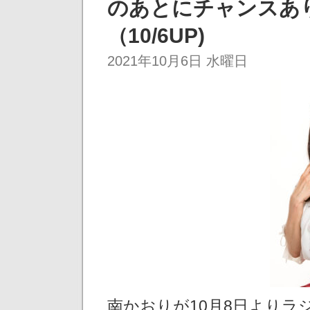
のあとにチャンスあ
（10/6UP)
2021年10月6日 水曜日
南かおりが10月8日よりラジ