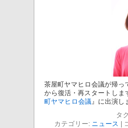
茶屋町ヤマヒロ会議が帰って
から復活・再スタートします
町ヤマヒロ会議
』に出演し
タグ
カテゴリー:
ニュース
|