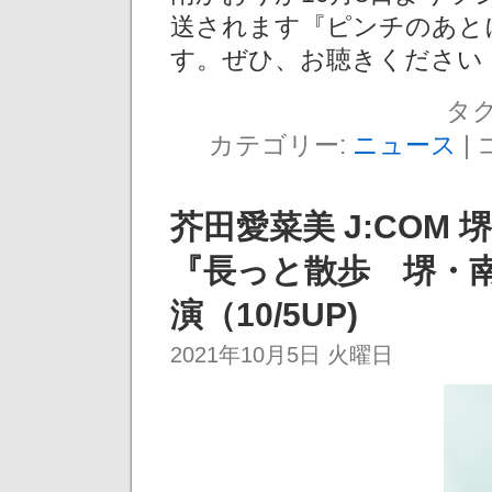
送されます『ピンチのあと
す。ぜひ、お聴きください
タグ
カテゴリー:
ニュース
|
芥田愛菜美 J:COM
『長っと散歩 堺・
演（10/5UP)
2021年10月5日 火曜日