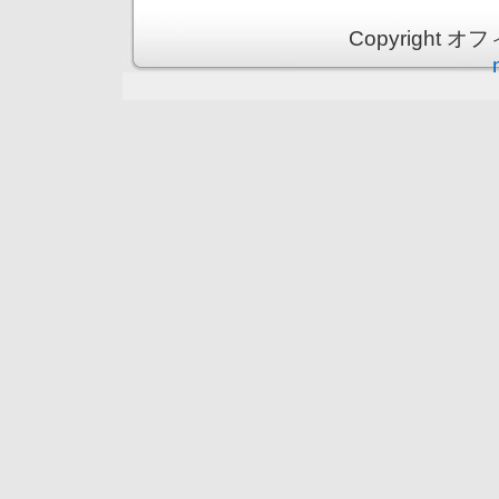
Copyright