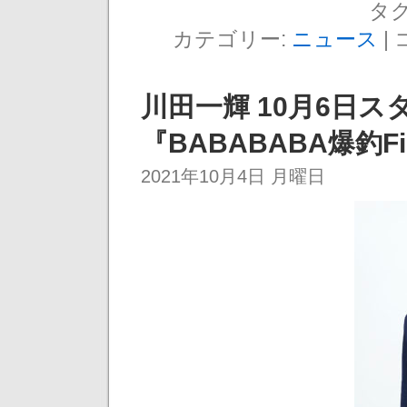
タグ
カテゴリー:
ニュース
|
川田一輝 10月6日ス
『BABABABA爆釣Fis
2021年10月4日 月曜日