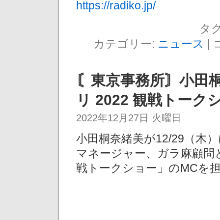
https://radiko.jp/
タグ
カテゴリー:
ニュース
|
〘東京事務所〙小田桐奈
リ 2022 観戦トー
2022年12月27日 火曜日
小田桐奈緒美が12/29（
マネージャー、ガラ麻顧問と観戦
戦トークショー」のMCを