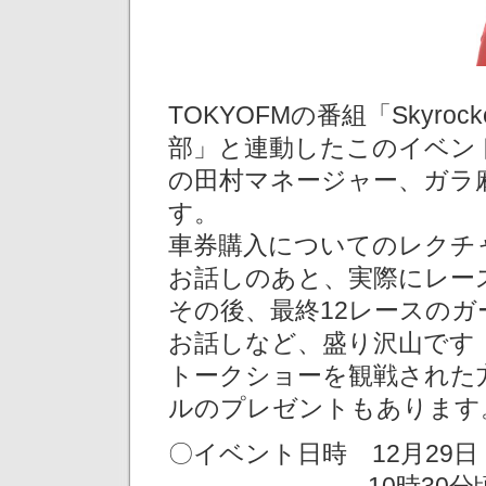
TOKYOFMの番組「Skyro
部」と連動したこのイベン
の田村マネージャー、ガラ
す。
車券購入についてのレクチ
お話しのあと、実際にレー
その後、最終12レースのガ
お話しなど、盛り沢山です
トークショーを観戦された
ルのプレゼントもあります
〇イベント日時 12月29日