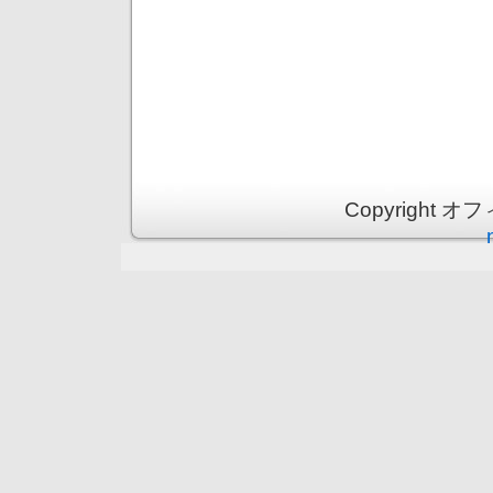
Copyright