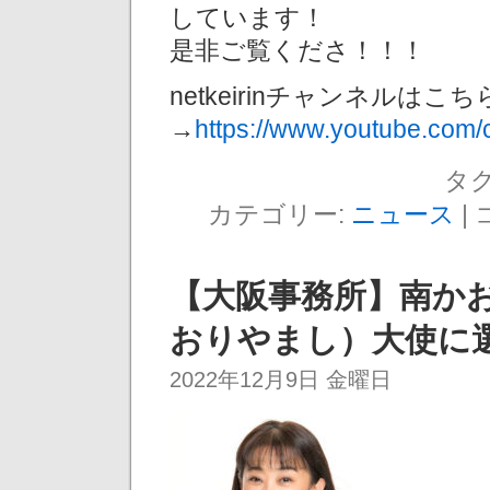
しています！
是非ご覧くださ！！！
netkeirinチャンネルはこち
→
https://www.youtube.com/c
タグ
カテゴリー:
ニュース
|
【大阪事務所】南か
おりやまし）大使に
2022年12月9日 金曜日