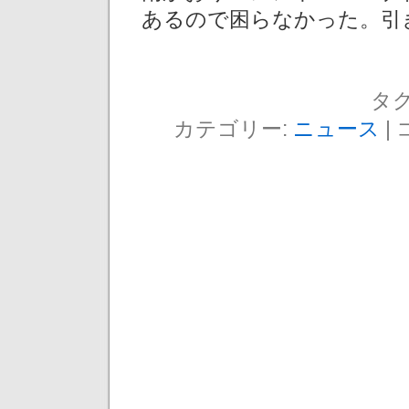
あるので困らなかった。引
タグ
カテゴリー:
ニュース
|