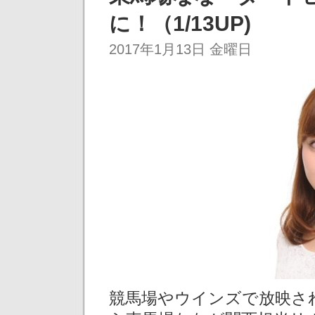
に！（1/13UP)
2017年1月13日 金曜日
競馬場やウインズで放映さ