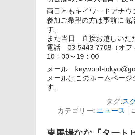
両日ともキイワードアナウ
参加ご希望の方は事前に電
す。
また当日 直接お越しいた
電話 03-5443-7708
10：00～19：00
メール keyword-tokyo@go
メールはこのホームページ
す。
タグ:
ス
カテゴリー:
ニュース
|
東馬場なな『タート