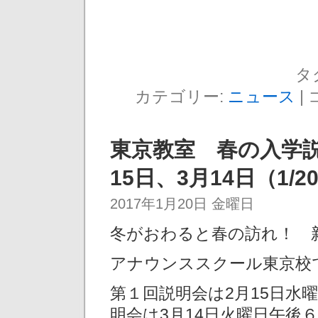
タ
カテゴリー:
ニュース
|
東京教室 春の入学
15日、3月14日（1/20
2017年1月20日 金曜日
冬がおわると春の訪れ！ 
アナウンススクール東京校
第１回説明会は2月15日水
明会は3月14日火曜日午後