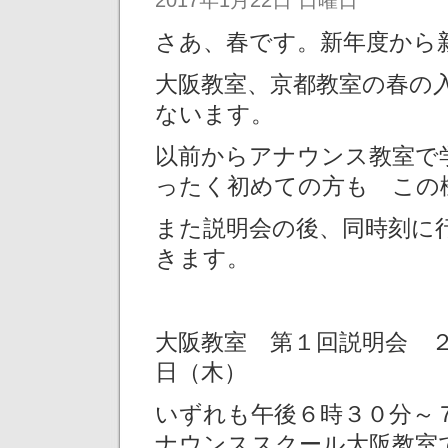
さあ、春です。新年度から
大阪教室、京都教室の春の
ないます。
以前からアナウンス教室で
ったく初めての方も この
また説明会の後、同時刻に
きます。
大阪教室 第１回説明会 
日（木）
いずれも午後６時３０分～
ナウンススクール大阪教室