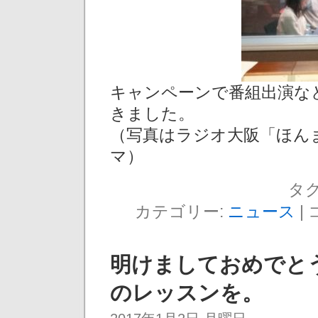
キャンペーンで番組出演な
きました。
（写真はラジオ大阪「ほん
マ）
タグ
カテゴリー:
ニュース
|
明けましておめでと
のレッスンを。