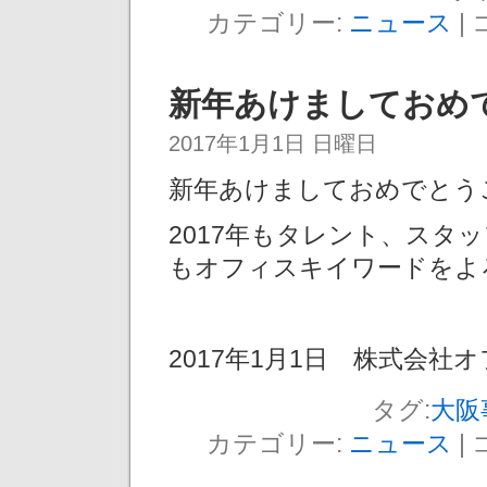
カテゴリー:
ニュース
|
新年あけましておめ
2017年1月1日 日曜日
新年あけましておめでとう
2017年もタレント、スタ
もオフィスキイワードをよ
2017年1月1日 株式会社
タグ:
大阪
カテゴリー:
ニュース
|