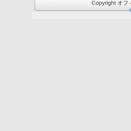
Copyright