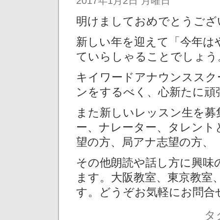
2017年1月2日 月曜日
明けましておめでとうござ
新しい年を迎えて「今年は
ていらしゃることでしょう
キイワードアナウンススク
ンをするべく、心新たに頑
また新しいレッスン生を募
ー、ナレーター、タレント
望の方、局アナ志望の方、
その他朗読や話し方に興味
ます。大阪教室、東京教室
す。どうぞお気軽にお問合
タ