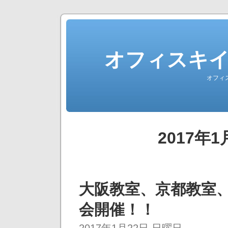
オフィスキ
オフィ
2017年
大阪教室、京都教室
会開催！！
2017年1月22日 日曜日