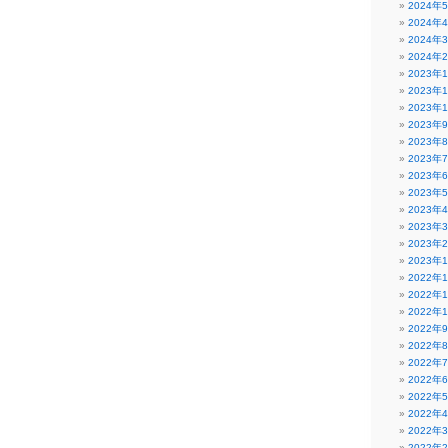
2024年
2024年
2024年
2024年
2023年
2023年
2023年
2023年
2023年
2023年
2023年
2023年
2023年
2023年
2023年
2023年
2022年
2022年
2022年
2022年
2022年
2022年
2022年
2022年
2022年
2022年
2022年