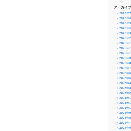
アーカイ
2026年
2026年
2026年
2026年
2026年
2026年
2025年
2025年
2025年
2025年
2025年
2025年
2025年
2025年
2025年
2025年
2025年
2024年
2024年
2024年
2024年
2024年
2024年
2024年