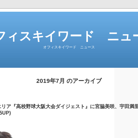
フィスキイワード ニュ
オフィスキイワード ニュース
2019年7月 のアーカイブ
府エリア『高校野球大阪大会ダイジェスト』に宮脇美咲、宇田満
UP)