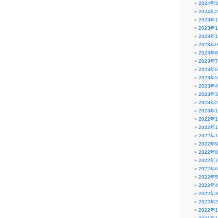
2024年
2024年
2023年
2023年
2023年
2023年
2023年
2023年
2023年
2023年
2023年
2023年
2023年
2023年
2022年
2022年
2022年
2022年
2022年
2022年
2022年
2022年
2022年
2022年
2022年
2022年