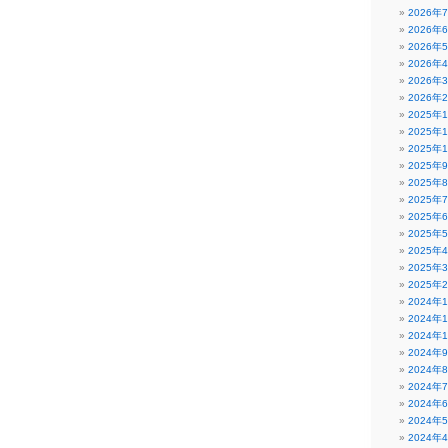
2026年
2026年
2026年
2026年
2026年
2026年
2025年
2025年
2025年
2025年
2025年
2025年
2025年
2025年
2025年
2025年
2025年
2024年
2024年
2024年
2024年
2024年
2024年
2024年
2024年
2024年