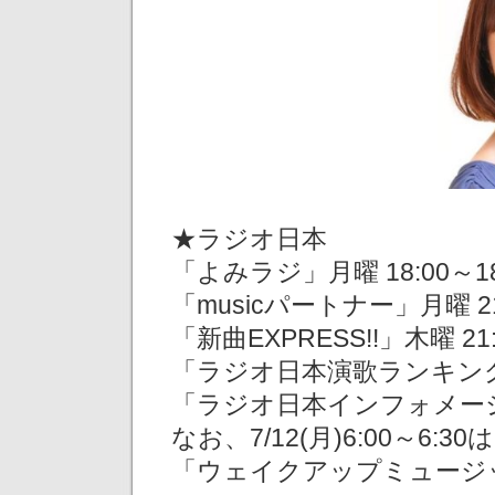
★ラジオ日本
「よみラジ」月曜 18:00～18
「musicパートナー」月曜 21:
「新曲EXPRESS!!」木曜 21:
「ラジオ日本演歌ランキング」土
「ラジオ日本インフォメー
なお、7/12(月)6:00～6:30は
「ウェイクアップミュージ