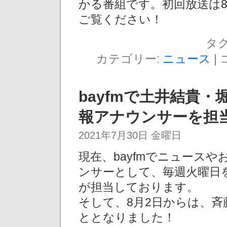
かる番組です。初回放送は8
ご覧ください！
タグ
カテゴリー:
ニュース
|
bayfmで土井結貴
報アナウンサーを担
2021年7月30日 金曜日
現在、bayfmでニュース
ンサーとして、毎週火曜日
が担当しております。
そして、8月2日からは、
ととなりました！