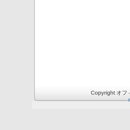
Copyright