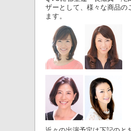
ザーとして、様々な商品の
ます。
近々の出演予定は下記のと