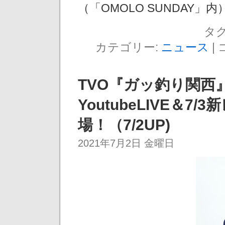
（「OMOLO SUNDAY」内
タグ
カテゴリー:
ニュース
|
TVO『ガッ釣り関西』
YoutubeLIVE＆
場！（7/2UP)
2021年7月2日 金曜日