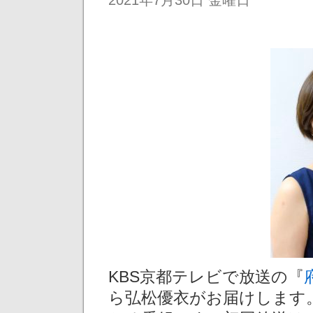
KBS京都テレビで放送の『
ら弘松優衣がお届けします