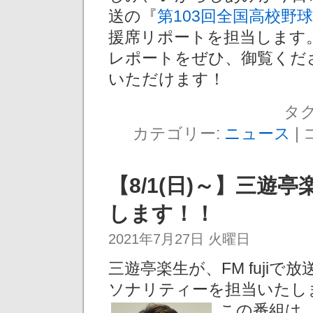
送の『
第103回全国高校野
援席リポートを担当します
レポートをぜひ、御覧くだ
いただけます！
タグ
カテゴリー:
ニュース
|
【8/1(日)～】三遊亭
します！！
2021年7月27日 火曜日
三遊亭楽生が、FM fujiで放
ソナリティーを担当いたし
この番組は