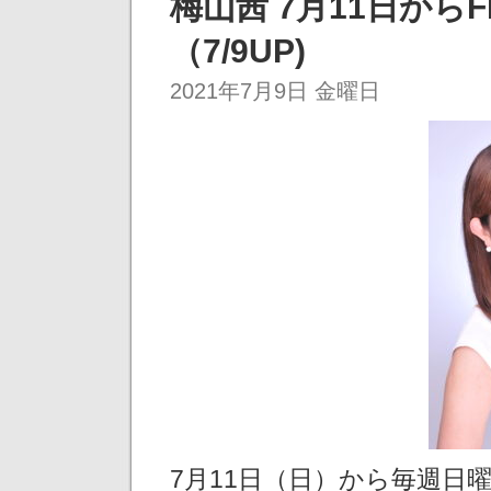
梅山茜 7月11日か
（7/9UP)
2021年7月9日 金曜日
7月11日（日）から毎週日曜 