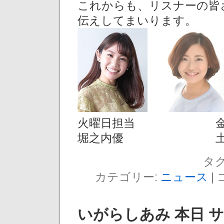
これからも、リスナーの皆
伝えしてまいります。
火曜日担当 金
堀之内優 土
タグ
カテゴリー:
ニュース
|
いがらしあみ 本日 