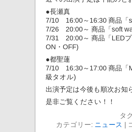
●長瀬真
7/10 16:00～16:30 商品「s
7/26 20:00～ 商品「soft w
7/31 20:00～ 商品「
ON・OFF)
●都聖蓮
7/10 16:30～17:00 商品
級タオル)
出演予定は今後も順次お知
是非ご覧ください！！
タグ
カテゴリー:
ニュース
|