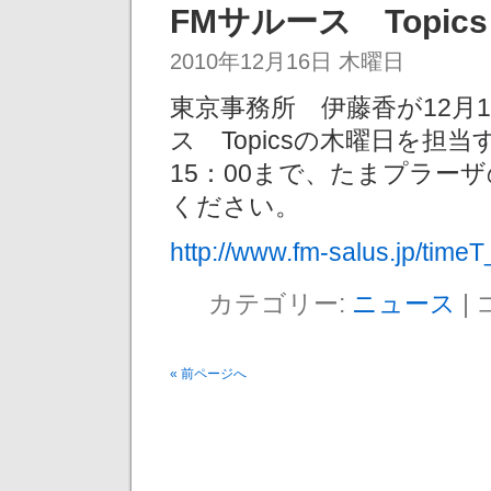
FMサルース Topic
2010年12月16日 木曜日
東京事務所 伊藤香が12月
ス Topicsの木曜日を担
15：00まで、たまプラー
ください。
http://www.fm-salus.jp/time
カテゴリー:
ニュース
|
« 前ページへ