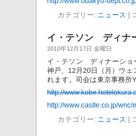
http://www.odakyu-dept.co.jp
カテゴリー:
ニュース
|
イ・テソン ディナ
2010年12月17日 金曜日
イ・テソン ディナーショー
神戸、12月20日（月）ウ
れます。司会は東京事務所Y
http://www.kobe.hotelokura.
http://www.castle.co.jp/wnc
カテゴリー:
ニュース
|