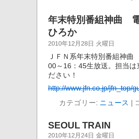
年末特別番組神曲 電
ひろか
2010年12月28日 火曜日
ＪＦＮ系年末特別番組神曲 電
00～16：45生放送。担
ださい！
http://www.jfn.co.jp/jfn_top/
カテゴリー:
ニュース
|
SEOUL TRAIN
2010年12月24日 金曜日