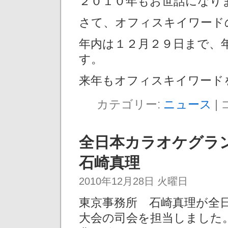
２０１０年もお世話になり
さて、オフィスキイワード
年内は１２月２９日まで、
す。
来年もオフィスキイワード
カテゴリー:
ニュース
|
全日本カラオケグラ
石崎真理
2010年12月28日 火曜日
東京事務所 石崎真理が全日
大会の司会を担当しました