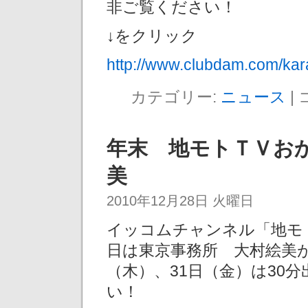
非ご覧ください！
↓をクリック
http://www.clubdam.com/ka
カテゴリー:
ニュース
|
年末 地モトＴＶお
美
2010年12月28日 火曜日
イッコムチャンネル「地モ
日は東京事務所 大村絵美が
（木）、31日（金）は30
い！