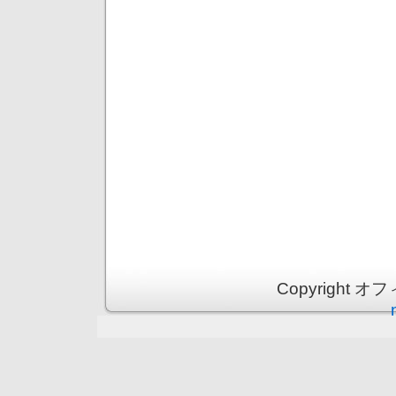
Copyright